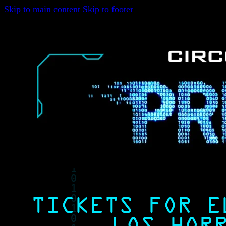
Skip to main content
Skip to footer
TICKETS FOR E