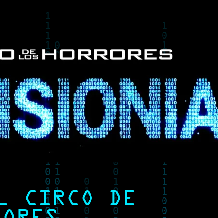
L CIRCO DE