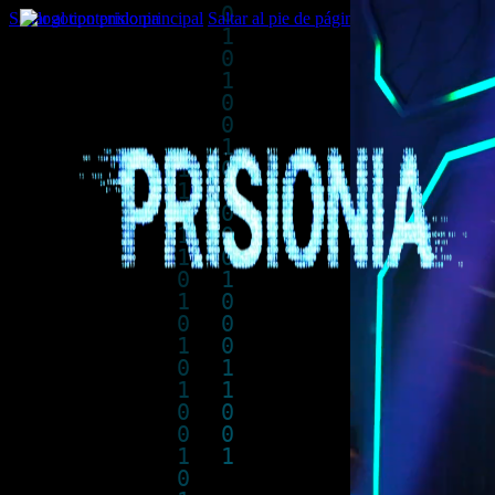
Saltar al contenido principal
Saltar al pie de página