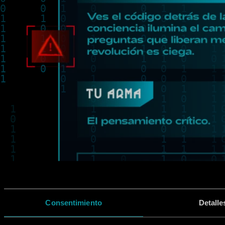
Consentimiento
Detalle
GANA 2 ENTRADAS PARA EL NUEVO
ESPECTÁCULO