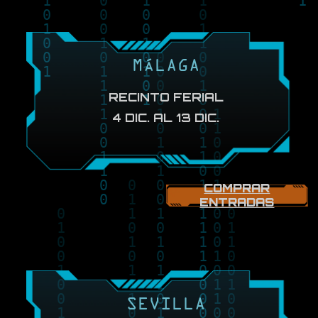
MÁLAGA
RECINTO FERIAL
4 DIC. AL 13 DIC.
COMPRAR
ENTRADAS
SEVILLA