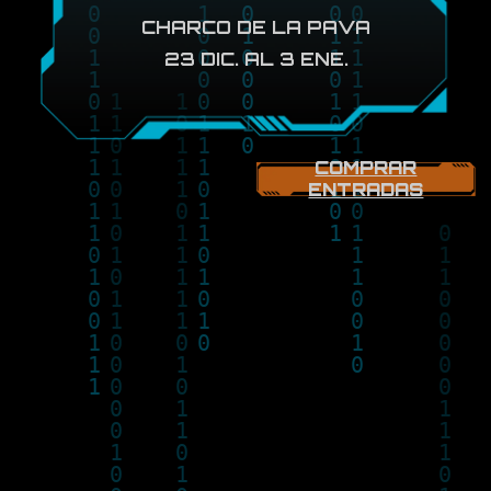
CHARCO DE LA PAVA
23 DIC. AL 3 ENE.
COMPRAR
ENTRADAS