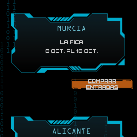
MURCIA
LA FICA
8 OCT. AL 18 OCT.
COMPRAR
ENTRADAS
ALICANTE