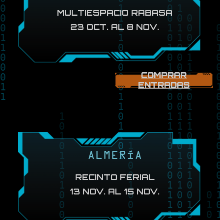
MULTIESPACIO RABASA
23 OCT. AL 8 NOV.
COMPRAR
ENTRADAS
ALMERÍA
RECINTO FERIAL
13 NOV. AL 15 NOV.