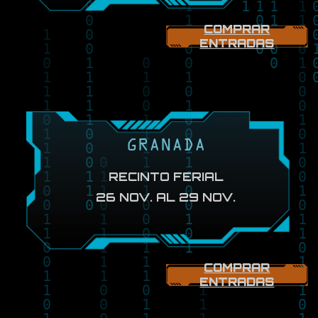
COMPRAR
ENTRADAS
GRANADA
RECINTO FERIAL
26 NOV. AL 29 NOV.
COMPRAR
ENTRADAS