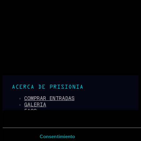
ACERCA DE PRISIONIA
COMPRAR ENTRADAS
GALERIA
FAQS
NOTICIAS
CONTACTO
LEGAL
Consentimiento