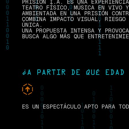
PRISIÓN I.A. ES UNA EXPERIENCIA
TEATRO FÍSICO, MÚSICA EN VIVO Y
AMBIENTADA EN UNA PRISIÓN CONTR
COMBINA IMPACTO VISUAL, RIESGO 
ÚNICA.
UNA PROPUESTA INTENSA Y PROVOCA
BUSCA ALGO MÁS QUE ENTRETENIMIE
¿A PARTIR DE QUÉ EDAD
ES UN ESPECTÁCULO APTO PARA TOD