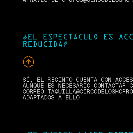
¿EL ESPECTÁCULO ES AC
REDUCIDA?
SÍ, EL RECINTO CUENTA CON ACCES
AUNQUE ES NECESARIO CONTACTAR C
CORREO TAQUILLA@CIRCODELOSHORRO
ADAPTADOS A ELLO