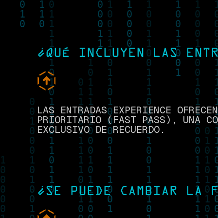
¿QUÉ INCLUYEN LAS ENT
LAS ENTRADAS EXPERIENCE OFRECEN
PRIORITARIO (FAST PASS), UNA CO
EXCLUSIVO DE RECUERDO.
¿SE PUEDE CAMBIAR LA 