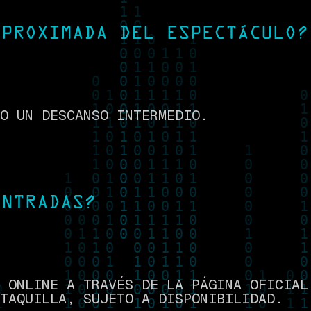
APROXIMADA DEL ESPECTÁCULO?
O UN DESCANSO INTERMEDIO.
ENTRADAS?
 ONLINE A TRAVÉS DE LA PÁGINA OFICIAL
TAQUILLA, SUJETO A DISPONIBILIDAD.