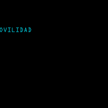
OVILIDAD