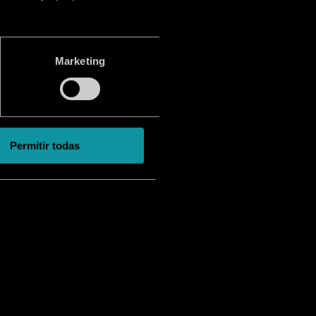
Marketing
Permitir todas