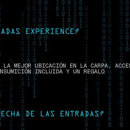
RADAS EXPERIENCE?
 LA MEJOR UBICACIÓN EN LA CARPA, ACCE
NSUMICIÓN INCLUIDA Y UN REGALO
FECHA DE LAS ENTRADAS?