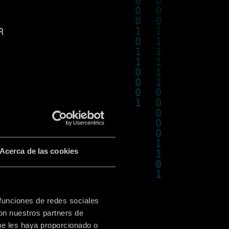
R
Acerca de las cookies
ON
 funciones de redes sociales
con nuestros partners de
ue les haya proporcionado o