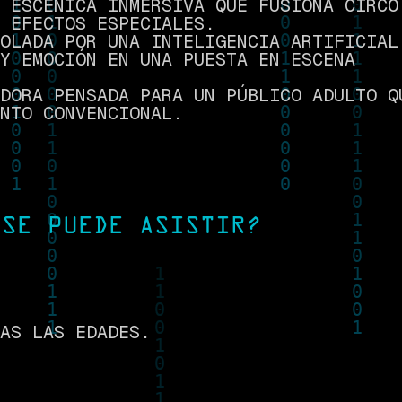
 ESCÉNICA INMERSIVA QUE FUSIONA CIRCO
 EFECTOS ESPECIALES.
OLADA POR UNA INTELIGENCIA ARTIFICIAL
Y EMOCIÓN EN UNA PUESTA EN ESCENA
DORA PENSADA PARA UN PÚBLICO ADULTO Q
NTO CONVENCIONAL.
 SE PUEDE ASISTIR?
AS LAS EDADES.