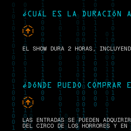
¿CUÁL ES LA DURACIÓN 
EL SHOW DURA 2 HORAS, INCLUYEND
¿DÓNDE PUEDO COMPRAR 
LAS ENTRADAS SE PUEDEN ADQUIRIR
DEL CIRCO DE LOS HORRORES Y EN 