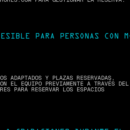
CESIBLE PARA PERSONAS CON M
OS ADAPTADOS Y PLAZAS RESERVADAS,
ON EL EQUIPO PREVIAMENTE A TRAVÉS DEL
RES PARA RESERVAR LOS ESPACIOS